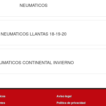
NEUMATICOS
NEUMATICOS LLANTAS 18-19-20
UMATICOS CONTINENTAL INVIERNO
icos
Aviso legal
ntes
Política de privacidad