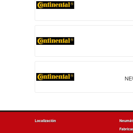
NE
Localización
Neumát
Fabrica