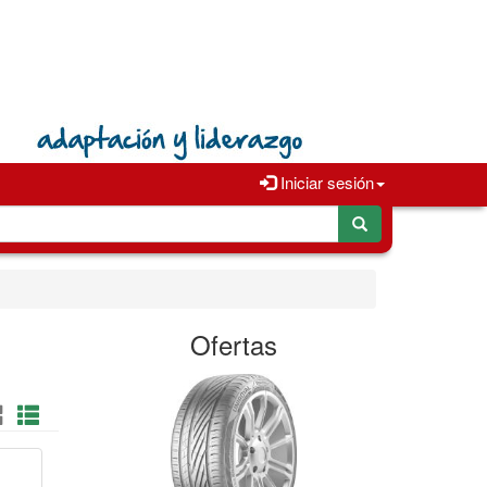
Iniciar sesión
Ofertas